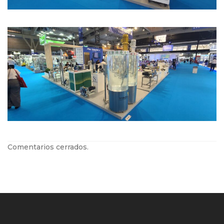
Comentarios cerrados.