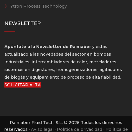
Ytron Process Technology
NEWSLETTER
Apúntate a la Newsletter de Raimaber
y estás
actualizado a las novedades del sector en bombas
industriales, intercambiadores de calor, mezcladores,
sistemas en digestores, homogeneizadores, agitadores
de biogás y equipamiento de proceso de alta fiabilidad.
SOLICITAR ALTA
Raimaber Fluid Tech, S.L. © 2026 Todos los derechos
reservados ·
Aviso legal
·
Política de privacidad
·
Política de