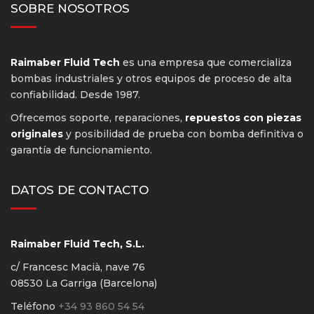
SOBRE NOSOTROS
Raimaber Fluid Tech
es una empresa que comercializa
bombas industriales y otros equipos de proceso de alta
confiabilidad. Desde 1987.
Ofrecemos soporte, reparaciones,
repuestos con piezas
originales
y posibilidad de prueba con bomba definitiva o
garantía de funcionamiento.
DATOS DE CONTACTO
Raimaber Fluid Tech, S.L.
c/ Francesc Macià, nave 76
08530 La Garriga (Barcelona)
Teléfono
+34 93 860 54 54