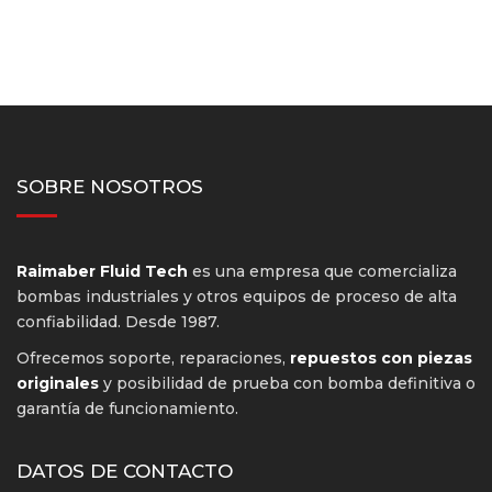
SOBRE NOSOTROS
Raimaber Fluid Tech
es una empresa que comercializa
bombas industriales y otros equipos de proceso de alta
confiabilidad. Desde 1987.
Ofrecemos soporte, reparaciones,
repuestos con piezas
originales
y posibilidad de prueba con bomba definitiva o
garantía de funcionamiento.
DATOS DE CONTACTO