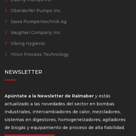
Oberdorfer Pumps Inc.
Sawa Pumpentechnik Ag
Vaughan Company Inc.
Viking Hygienic
Ytron Process Technology
NEWSLETTER
Apúntate a la Newsletter de Raimaber
y estás
actualizado a las novedades del sector en bombas
industriales, intercambiadores de calor, mezcladores,
sistemas en digestores, homogeneizadores, agitadores
de biogás y equipamiento de proceso de alta fiabilidad.