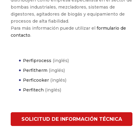
bombas industriales, mezcladores, sistemas de
digestores, agitadores de biogás y equipamiento de
procesos de alta fiabilidad.
Para más información puede utilizar el
formulario de
contacto
.
Perfiprocess
(inglés)
Perfitherm
(inglés)
Perficooker
(inglés)
Perfitech
(inglés)
SOLICITUD DE INFORMACIÓN TÉCNICA