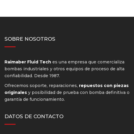
SOBRE NOSOTROS
Raimaber Fluid Tech
es una empresa que comercializa
bombas industriales y otros equipos de proceso de alta
confiabilidad. Desde 1987.
Ofrecemos soporte, reparaciones,
repuestos con piezas
originales
y posibilidad de prueba con bomba definitiva o
garantía de funcionamiento.
DATOS DE CONTACTO