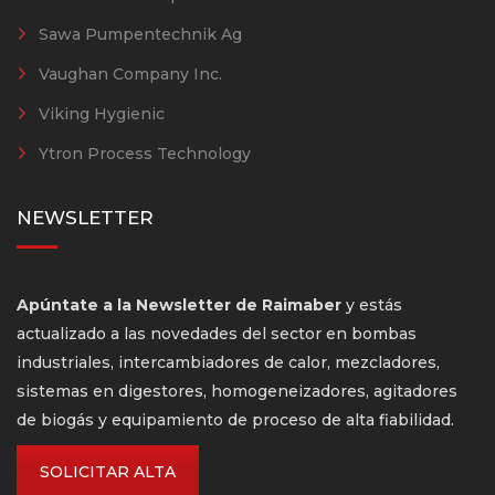
Sawa Pumpentechnik Ag
Vaughan Company Inc.
Viking Hygienic
Ytron Process Technology
NEWSLETTER
Apúntate a la Newsletter de Raimaber
y estás
actualizado a las novedades del sector en bombas
industriales, intercambiadores de calor, mezcladores,
sistemas en digestores, homogeneizadores, agitadores
de biogás y equipamiento de proceso de alta fiabilidad.
SOLICITAR ALTA