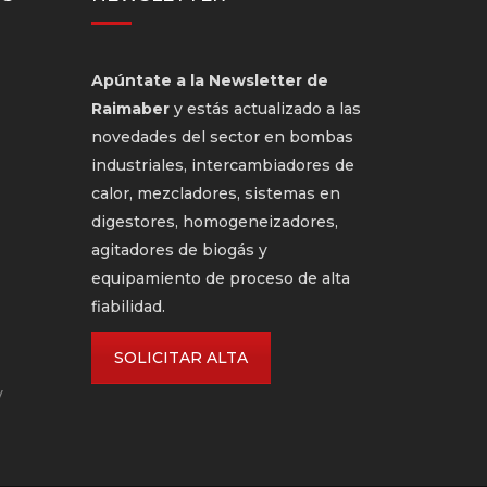
Apúntate a la Newsletter de
Raimaber
y estás actualizado a las
novedades del sector en bombas
industriales, intercambiadores de
calor, mezcladores, sistemas en
digestores, homogeneizadores,
agitadores de biogás y
equipamiento de proceso de alta
fiabilidad.
SOLICITAR ALTA
y