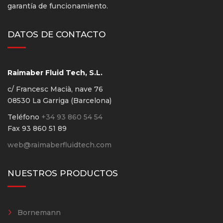
garantía de funcionamiento.
DATOS DE CONTACTO
Raimaber Fluid Tech, S.L.
c/ Francesc Macià, nave 76
08530 La Garriga (Barcelona)
Teléfono
+34 93 860 54 54
Fax 93 860 51 89
web@raimaberfluidtech.com
NUESTROS PRODUCTOS
Bornemann