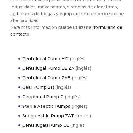
industriales, mezcladores, sistemas de digestores,
agitadores de biogás y equipamiento de procesos de
alta fiabilidad.
Para más información puede utilizar el
formulario de
contacto
.
Centrifugal Pump HD
(inglés)
Centrifugal Pump LE ZA
(inglés)
Centrifugal Pump ZAB
(inglés)
Gear Pump ZR
(inglés)
Peripheral Pump P
(inglés)
Sterile Aseptic Pumps
(inglés)
Submersible Pump ZAT
(inglés)
Centrifugatl Pump LE
(inglés)