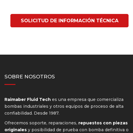
SOLICITUD DE INFORMACIÓN TÉCNICA
SOBRE NOSOTROS
Raimaber Fluid Tech
es una empresa que comercializa
bombas industriales y otros equipos de proceso de alta
confiabilidad. Desde 1987.
Ofrecemos soporte, reparaciones,
repuestos con piezas
originales
y posibilidad de prueba con bomba definitiva o