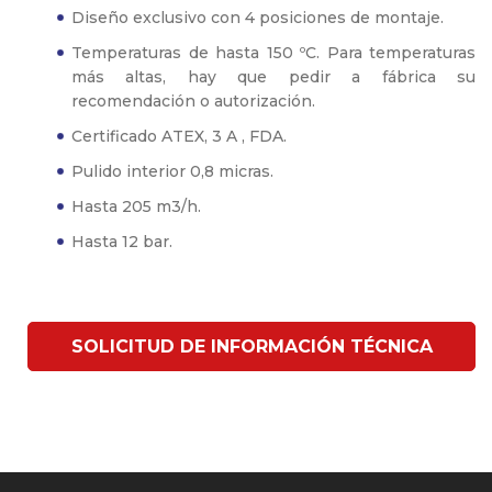
Diseño exclusivo con 4 posiciones de montaje.
Temperaturas de hasta 150 ºC. Para temperaturas
más altas, hay que pedir a fábrica su
recomendación o autorización.
Certificado ATEX, 3 A , FDA.
Pulido interior 0,8 micras.
Hasta 205 m3/h.
Hasta 12 bar.
SOLICITUD DE INFORMACIÓN TÉCNICA