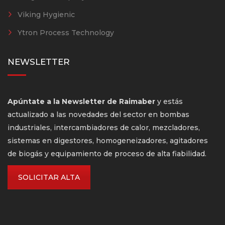
Viking Hygienic
Ytron Process Technology
NEWSLETTER
Apúntate a la Newsletter de Raimaber
y estás
actualizado a las novedades del sector en bombas
industriales, intercambiadores de calor, mezcladores,
sistemas en digestores, homogeneizadores, agitadores
de biogás y equipamiento de proceso de alta fiabilidad.
SOLICITAR ALTA