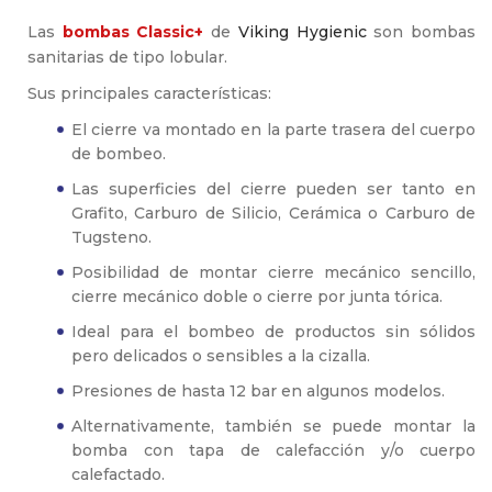
Las
bombas Classic+
de
Viking Hygienic
son bombas
sanitarias de tipo lobular.
Sus principales características:
El cierre va montado en la parte trasera del cuerpo
de bombeo.
Las superficies del cierre pueden ser tanto en
Grafito, Carburo de Silicio, Cerámica o Carburo de
Tugsteno.
Posibilidad de montar cierre mecánico sencillo,
cierre mecánico doble o cierre por junta tórica.
Ideal para el bombeo de productos sin sólidos
pero delicados o sensibles a la cizalla.
Presiones de hasta 12 bar en algunos modelos.
Alternativamente, también se puede montar la
bomba con tapa de calefacción y/o cuerpo
calefactado.