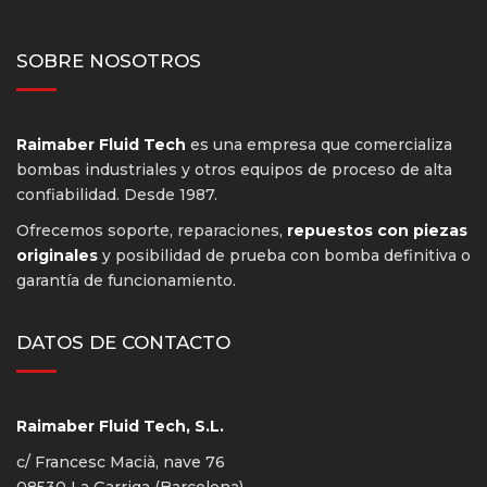
SOBRE NOSOTROS
Raimaber Fluid Tech
es una empresa que comercializa
bombas industriales y otros equipos de proceso de alta
confiabilidad. Desde 1987.
Ofrecemos soporte, reparaciones,
repuestos con piezas
originales
y posibilidad de prueba con bomba definitiva o
garantía de funcionamiento.
DATOS DE CONTACTO
Raimaber Fluid Tech, S.L.
c/ Francesc Macià, nave 76
08530 La Garriga (Barcelona)