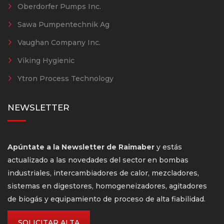
Oberdorfer Pumps Inc.
Sawa Pumpentechnik Ag
Vaughan Company Inc.
Viking Hygienic
Ytron Process Technology
NEWSLETTER
Apúntate a la Newsletter de Raimaber
y estás
actualizado a las novedades del sector en bombas
industriales, intercambiadores de calor, mezcladores,
sistemas en digestores, homogeneizadores, agitadores
de biogás y equipamiento de proceso de alta fiabilidad.
SOLICITAR ALTA