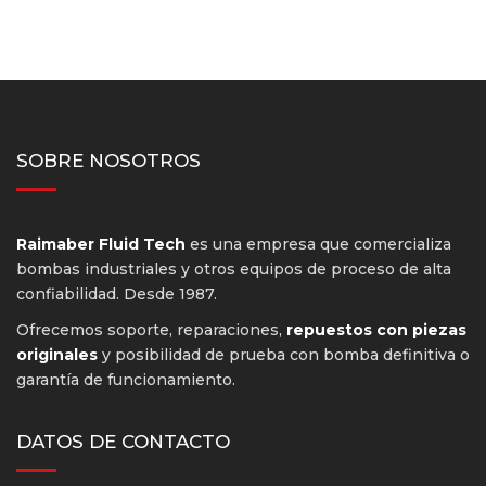
SOBRE NOSOTROS
Raimaber Fluid Tech
es una empresa que comercializa
bombas industriales y otros equipos de proceso de alta
confiabilidad. Desde 1987.
Ofrecemos soporte, reparaciones,
repuestos con piezas
originales
y posibilidad de prueba con bomba definitiva o
garantía de funcionamiento.
DATOS DE CONTACTO