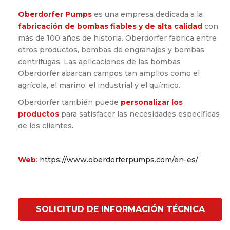
Oberdorfer Pumps
es una empresa dedicada a la
fabricación de bombas fiables y de alta calidad
con
más de 100 años de historia. Oberdorfer fabrica entre
otros productos, bombas de engranajes y bombas
centrífugas. Las aplicaciones de las bombas
Oberdorfer abarcan campos tan amplios como el
agrícola, el marino, el industrial y el químico.
Oberdorfer también puede
personalizar los
productos
para satisfacer las necesidades específicas
de los clientes.
Web
:
https://www.oberdorferpumps.com/en-es/
SOLICITUD DE INFORMACIÓN TÉCNICA