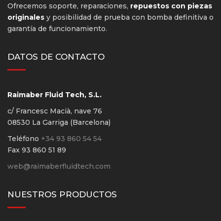
Ofrecemos soporte, reparaciones,
repuestos con piezas
originales
y posibilidad de prueba con bomba definitiva o
garantía de funcionamiento.
DATOS DE CONTACTO
Raimaber Fluid Tech, S.L.
c/ Francesc Macià, nave 76
08530 La Garriga (Barcelona)
Teléfono
+34 93 860 54 54
Fax 93 860 51 89
web@raimaberfluidtech.com
NUESTROS PRODUCTOS