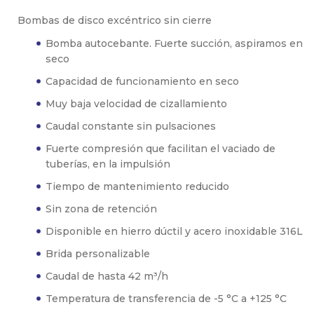
Bombas de disco excéntrico sin cierre
Bomba autocebante. Fuerte succión, aspiramos en
seco
Capacidad de funcionamiento en seco
Muy baja velocidad de cizallamiento
Caudal constante sin pulsaciones
Fuerte compresión que facilitan el vaciado de
tuberías, en la impulsión
Tiempo de mantenimiento reducido
Sin zona de retención
Disponible en hierro dúctil y acero inoxidable 316L
Brida personalizable
Caudal de hasta 42 m³/h
Temperatura de transferencia de -5 °C a +125 °C