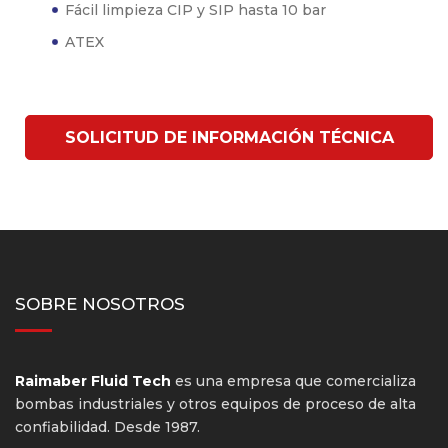
Fácil limpieza CIP y SIP hasta 10 bar
ATEX
SOLICITUD DE INFORMACIÓN TÉCNICA
SOBRE NOSOTROS
Raimaber Fluid Tech
es una empresa que comercializa
bombas industriales y otros equipos de proceso de alta
confiabilidad. Desde 1987.