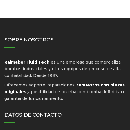
SOBRE NOSOTROS
Raimaber Fluid Tech
es una empresa que comercializa
bombas industriales y otros equipos de proceso de alta
confiabilidad. Desde 1987.
Ofrecemos soporte, reparaciones,
repuestos con piezas
originales
y posibilidad de prueba con bomba definitiva o
garantía de funcionamiento.
DATOS DE CONTACTO