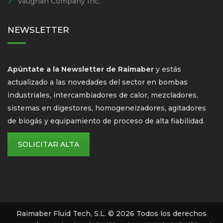
Vaughan Company Inc.
NEWSLETTER
Apúntate a la Newsletter de Raimaber
y estás
actualizado a las novedades del sector en bombas
industriales, intercambiadores de calor, mezcladores,
sistemas en digestores, homogeneizadores, agitadores
de biogás y equipamiento de proceso de alta fiabilidad.
SOLICITAR ALTA
Raimaber Fluid Tech, S.L. © 2026 Todos los derechos