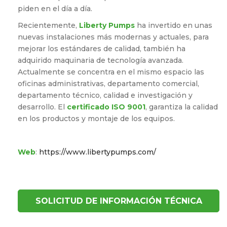
piden en el día a día.
Recientemente,
Liberty Pumps
ha invertido en unas
nuevas instalaciones más modernas y actuales, para
mejorar los estándares de calidad, también ha
adquirido maquinaria de tecnología avanzada.
Actualmente se concentra en el mismo espacio las
oficinas administrativas, departamento comercial,
departamento técnico, calidad e investigación y
desarrollo. El
certificado ISO 9001
, garantiza la calidad
en los productos y montaje de los equipos.
Web
:
https://www.libertypumps.com/
SOLICITUD DE INFORMACIÓN TÉCNICA