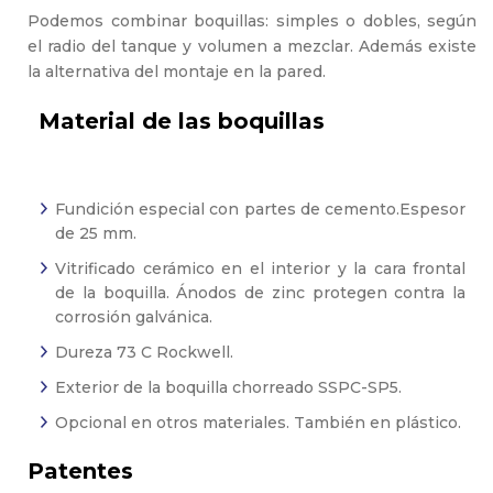
Podemos combinar boquillas: simples o dobles, según
el radio del tanque y volumen a mezclar. Además existe
la alternativa del montaje en la pared.
Material de las boquillas
Fundición especial con partes de cemento.Espesor
de 25 mm.
Vitrificado cerámico en el interior y la cara frontal
de la boquilla. Ánodos de zinc protegen contra la
corrosión galvánica.
Dureza 73 C Rockwell.
Exterior de la boquilla chorreado SSPC-SP5.
Opcional en otros materiales. También en plástico.
Patentes