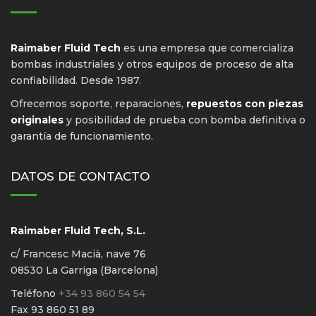
Raimaber Fluid Tech
es una empresa que comercializa
bombas industriales y otros equipos de proceso de alta
confiabilidad. Desde 1987.
Ofrecemos soporte, reparaciones,
repuestos con piezas
originales
y posibilidad de prueba con bomba definitiva o
garantía de funcionamiento.
DATOS DE CONTACTO
Raimaber Fluid Tech, S.L.
c/ Francesc Macià, nave 76
08530 La Garriga (Barcelona)
Teléfono
+34 93 860 54 54
Fax 93 860 51 89