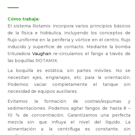
Cómo trabaja:
El sistema Rotamix incorpora varios principios básicos
de la física e hidráulica, incluyendo los conceptos de
flujo uniforme en la periferia y vórtice en el centro, flujo
inducido y superficie de contacto. Mediante la bomba
trituradora
Vaughan
re-circulamos el fango a través de
las boquillas ROTAMIX.
La boquilla es estática, sin partes móviles. No se
necesitan ejes, engranajes, etc. para la orientación.
Podemos vaciar completamente el tanque sin
necesidad de equipos auxiliares.
Evitamos la formación de costras/espumas y
sedimentaciones. Podemos agitar fangos de hasta 8 –
10 % de concentración. Garantizamos una perfecta
mezcla sin que influya el nivel del líquido. La
alimentación a la centrífuga es constante, sin