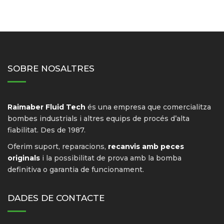
SOBRE NOSALTRES
Raimaber Fluid Tech
és una empresa que comercialitza
bombes industrials i altres equips de procés d’alta
fiabilitat. Des de 1987.
Oferim suport, reparacions,
recanvis amb peces
originals
i la possibilitat de prova amb la bomba
definitiva o garantia de funcionament.
DADES DE CONTACTE