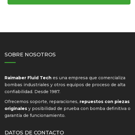
SOBRE NOSOTROS
Raimaber Fluid Tech
es una empresa que comercializa
bombas industriales y otros equipos de proceso de alta
confiabilidad. Desde 1987.
Ofrecemos soporte, reparaciones,
repuestos con piezas
originales
y posibilidad de prueba con bomba definitiva o
garantía de funcionamiento.
DATOS DE CONTACTO