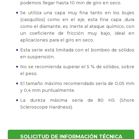
podemos llegar hasta 10 min de giro en seco.
Se utiliza una capa muy fina tanto en los bujes
(casquillos) como en el eje, esta fina capa ,dura
como el diamante, es inerte al ataque químico, con
un coeficiente de fricción muy bajo, ideal en
aplicaciones para el giro en seco.
Esta serie está limitada con el bombeo de sólidos
en suspensión.
No se recomienda superar el 5 % de sólidos, sobre
el peso.
El tamaño máximo recomendado sería de 0,05 mm
y 0,4 mm puntualmente.
La dureza máxima sería de 80 HS (Shore
Scleroscope Hardness).
SOLICITUD DE INFORMACIÓN TÉCNICA