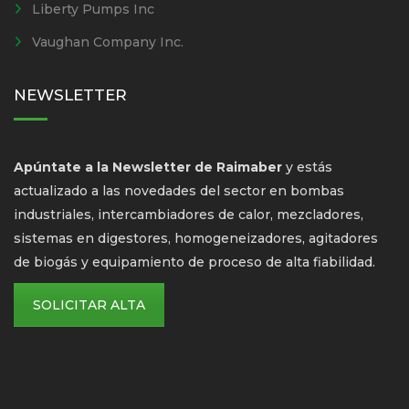
Liberty Pumps Inc
Vaughan Company Inc.
NEWSLETTER
Apúntate a la Newsletter de Raimaber
y estás
actualizado a las novedades del sector en bombas
industriales, intercambiadores de calor, mezcladores,
sistemas en digestores, homogeneizadores, agitadores
de biogás y equipamiento de proceso de alta fiabilidad.
SOLICITAR ALTA