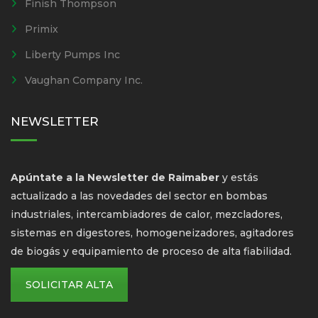
Finish Thompson
Primix
Liberty Pumps Inc
Vaughan Company Inc.
NEWSLETTER
Apúntate a la Newsletter de Raimaber
y estás
actualizado a las novedades del sector en bombas
industriales, intercambiadores de calor, mezcladores,
sistemas en digestores, homogeneizadores, agitadores
de biogás y equipamiento de proceso de alta fiabilidad.
SOLICITAR ALTA