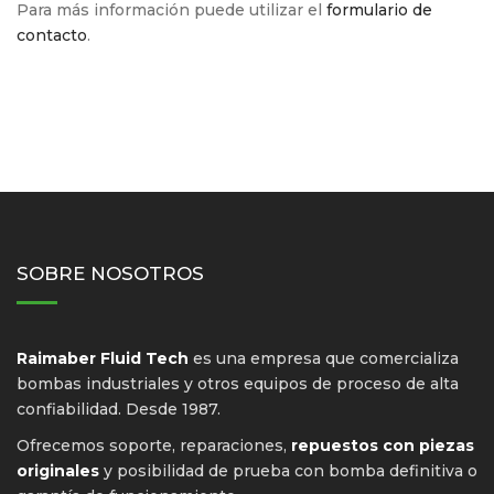
Para más información puede utilizar el
formulario de
contacto
.
SOBRE NOSOTROS
Raimaber Fluid Tech
es una empresa que comercializa
bombas industriales y otros equipos de proceso de alta
confiabilidad. Desde 1987.
Ofrecemos soporte, reparaciones,
repuestos con piezas
originales
y posibilidad de prueba con bomba definitiva o