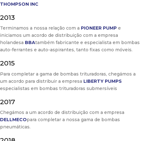
THOMPSON INC
2013
Terminamos a nossa relação com a
PIONEER PUMP
e
iniciamos um acordo de distribuição com a empresa
holandesa
BBA
também fabricante e especialista em bombas
auto-ferrantes e auto-aspirantes, tanto fixas como móveis.
2015
Para completar a gama de bombas trituradoras, chegámos a
um acordo para distribuir a empresa
LIBERTY PUMPS
especialistas em bombas trituradoras submersíveis
2017
Chegámos a um acordo de distribuição com a empresa
DELLMECO
para completar a nossa gama de bombas
pneumáticas.
2018