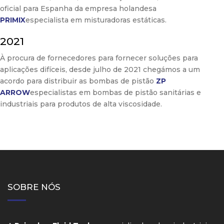
oficial para Espanha da empresa holandesa
PRIMIX
especialista em misturadoras estáticas.
2021
À procura de fornecedores para fornecer soluções para
aplicações difíceis, desde julho de 2021 chegámos a um
acordo para distribuir as bombas de pistão
ZP
ARROW
especialistas em bombas de pistão sanitárias e
industriais para produtos de alta viscosidade.
SOBRE NÓS