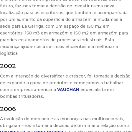
futuro, faz-nos tomar a decisão de investir numa nova
localização para os escritórios, que também é acompanhada
por um aumento da superfície do armazém, e mudamos a
sede para La Garriga, com um espaço de 150 m2 em
escritórios, 150 m3 em armazém e 150 m2 em armazém para
grandes equipamentos de processos industriais. Esta
mudança ajuda-nos a ser mais eficientes e a melhorar a
logística.
2002
Com a intenção de diversificar e crescer, foi tomada a decisão
de expandir a gama de produtos e começámos a trabalhar
com a empresa americana
VAUGHAN
especialista em
bombas trituradoras.
2006
A evolução do mercado e as mudanças nas multinacionais,
obrigaram-nos a tomar a decisão de terminar a relação com a