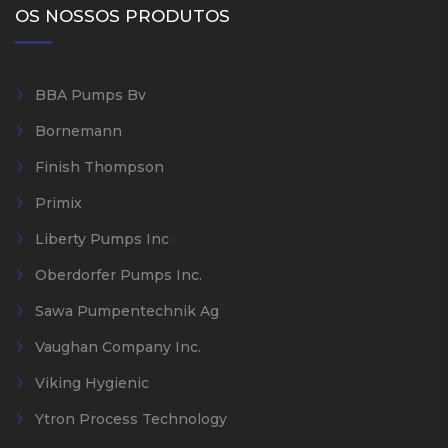
OS NOSSOS PRODUTOS
BBA Pumps Bv
Bornemann
Finish Thompson
Primix
Liberty Pumps Inc
Oberdorfer Pumps Inc.
Sawa Pumpentechnik Ag
Vaughan Company Inc.
Viking Hygienic
Ytron Process Technology