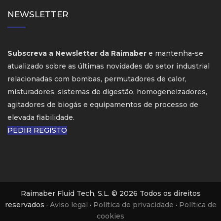
NEWSLETTER
Subscreva a Newsletter da Raimaber
e mantenha-se
atualizado sobre as últimas novidades do setor industrial
relacionadas com bombas, permutadores de calor,
misturadores, sistemas de digestão, homogeneizadores,
agitadores de biogás e equipamentos de processo de
elevada fiabilidade.
PEDIR REGISTO
Raimaber Fluid Tech, S.L. © 2026 Todos os direitos
reservados ·
Aviso legal
·
Política de privacidade
·
Política de
cookies