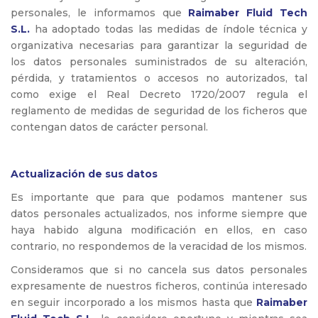
personales, le informamos que
Raimaber Fluid Tech
S.L.
ha adoptado todas las medidas de índole técnica y
organizativa necesarias para garantizar la seguridad de
los datos personales suministrados de su alteración,
pérdida, y tratamientos o accesos no autorizados, tal
como exige el Real Decreto 1720/2007 regula el
reglamento de medidas de seguridad de los ficheros que
contengan datos de carácter personal.
Actualización de sus datos
Es importante que para que podamos mantener sus
datos personales actualizados, nos informe siempre que
haya habido alguna modificación en ellos, en caso
contrario, no respondemos de la veracidad de los mismos.
Consideramos que si no cancela sus datos personales
expresamente de nuestros ficheros, continúa interesado
en seguir incorporado a los mismos hasta que
Raimaber