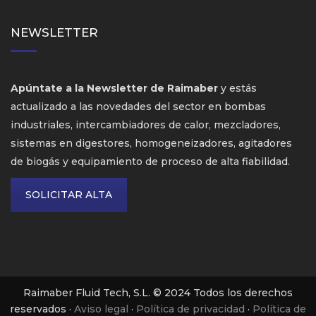
NEWSLETTER
Apúntate a la Newsletter de Raimaber
y estás
actualizado a las novedades del sector en bombas
industriales, intercambiadores de calor, mezcladores,
sistemas en digestores, homogeneizadores, agitadores
de biogás y equipamiento de proceso de alta fiabilidad.
SOLICITAR ALTA
Raimaber Fluid Tech, S.L. © 2024 Todos los derechos
reservados ·
Aviso legal
·
Política de privacidad
·
Política de