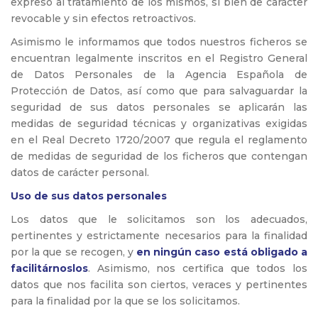
expreso al tratamiento de los mismos, si bien de carácter
revocable y sin efectos retroactivos.
Asimismo le informamos que todos nuestros ficheros se
encuentran legalmente inscritos en el Registro General
de Datos Personales de la Agencia Española de
Protección de Datos, así como que para salvaguardar la
seguridad de sus datos personales se aplicarán las
medidas de seguridad técnicas y organizativas exigidas
en el Real Decreto 1720/2007 que regula el reglamento
de medidas de seguridad de los ficheros que contengan
datos de carácter personal.
Uso de sus datos personales
Los datos que le solicitamos son los adecuados,
pertinentes y estrictamente necesarios para la finalidad
por la que se recogen, y
en ningún caso está obligado a
facilitárnoslos
. Asimismo, nos certifica que todos los
datos que nos facilita son ciertos, veraces y pertinentes
para la finalidad por la que se los solicitamos.