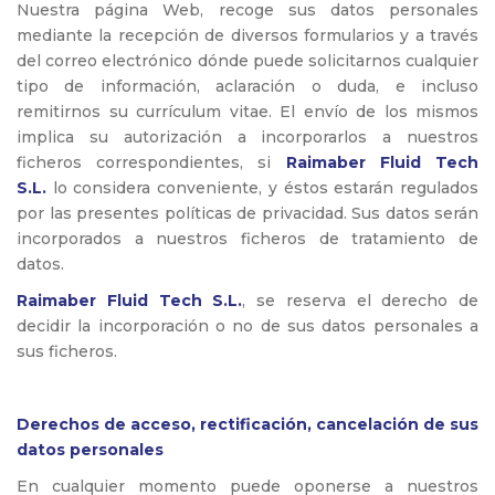
Nuestra página Web, recoge sus datos personales
mediante la recepción de diversos formularios y a través
del correo electrónico dónde puede solicitarnos cualquier
tipo de información, aclaración o duda, e incluso
remitirnos su currículum vitae. El envío de los mismos
implica su autorización a incorporarlos a nuestros
ficheros correspondientes, si
Raimaber Fluid Tech
S.L.
lo considera conveniente, y éstos estarán regulados
por las presentes políticas de privacidad. Sus datos serán
incorporados a nuestros ficheros de tratamiento de
datos.
Raimaber Fluid Tech S.L.
, se reserva el derecho de
decidir la incorporación o no de sus datos personales a
sus ficheros.
Derechos de acceso, rectificación, cancelación de sus
datos personales
En cualquier momento puede oponerse a nuestros