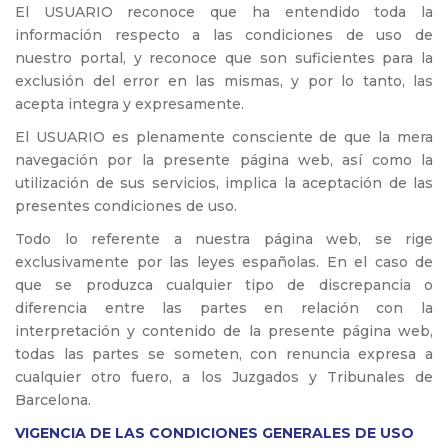
El USUARIO reconoce que ha entendido toda la
información respecto a las condiciones de uso de
nuestro portal, y reconoce que son suficientes para la
exclusión del error en las mismas, y por lo tanto, las
acepta integra y expresamente.
El USUARIO es plenamente consciente de que la mera
navegación por la presente página web, así como la
utilización de sus servicios, implica la aceptación de las
presentes condiciones de uso.
Todo lo referente a nuestra página web, se rige
exclusivamente por las leyes españolas. En el caso de
que se produzca cualquier tipo de discrepancia o
diferencia entre las partes en relación con la
interpretación y contenido de la presente página web,
todas las partes se someten, con renuncia expresa a
cualquier otro fuero, a los Juzgados y Tribunales de
Barcelona.
VIGENCIA DE LAS CONDICIONES GENERALES DE USO