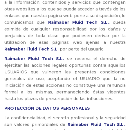
a la información, contenidos y servicios que contengan
otras websites a los que se pueda acceder a través de los
enlaces que nuestra página web pone a su disposición, le
comunicamos que
Raimaber Fluid Tech S.L.
, queda
eximida de cualquier responsabilidad por los daños y
perjuicios de toda clase que pudiesen derivar por la
utilización de esas páginas web ajenas a nuestra
Raimaber Fluid Tech S.L.
por parte del usuario.
Raimaber Fluid Tech S.L.
se reserva el derecho de
ejercitar las acciones legales oportunas contra aquellos
USUARIOS que vulneren las presentes condiciones
generales de uso, aceptando el USUARIO que la no
iniciación de estas acciones no constituye una renuncia
formal a los mismas, permaneciendo éstas vigentes
hasta los plazos de prescripción de las infracciones.
PROTECCIÓN DE DATOS PERSONALES
La confidencialidad, el secreto profesional y la seguridad
son valores primordiales de
Raimaber Fluid Tech S.L.
,