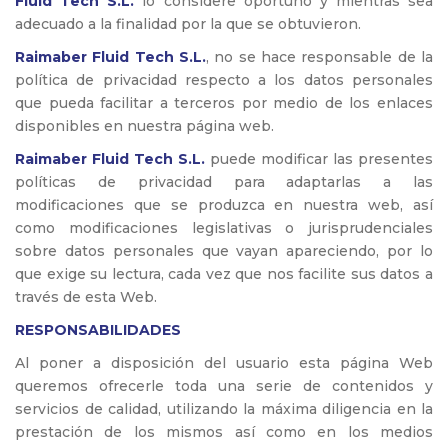
Fluid Tech S.L.
lo considere oportuno y mientras sea
adecuado a la finalidad por la que se obtuvieron.
Raimaber Fluid Tech S.L.
, no se hace responsable de la
política de privacidad respecto a los datos personales
que pueda facilitar a terceros por medio de los enlaces
disponibles en nuestra página web.
Raimaber Fluid Tech S.L.
puede modificar las presentes
políticas de privacidad para adaptarlas a las
modificaciones que se produzca en nuestra web, así
como modificaciones legislativas o jurisprudenciales
sobre datos personales que vayan apareciendo, por lo
que exige su lectura, cada vez que nos facilite sus datos a
través de esta Web.
RESPONSABILIDADES
Al poner a disposición del usuario esta página Web
queremos ofrecerle toda una serie de contenidos y
servicios de calidad, utilizando la máxima diligencia en la
prestación de los mismos así como en los medios