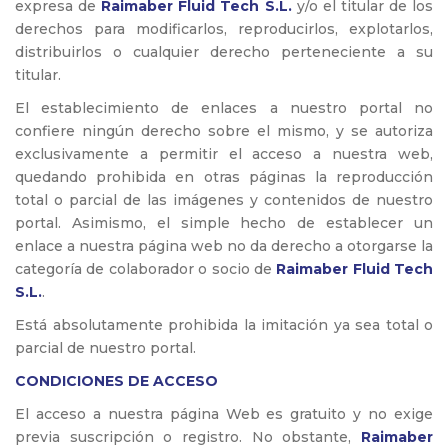
expresa de
Raimaber Fluid Tech S.L.
y/o el titular de los
derechos para modificarlos, reproducirlos, explotarlos,
distribuirlos o cualquier derecho perteneciente a su
titular.
El establecimiento de enlaces a nuestro portal no
confiere ningún derecho sobre el mismo, y se autoriza
exclusivamente a permitir el acceso a nuestra web,
quedando prohibida en otras páginas la reproducción
total o parcial de las imágenes y contenidos de nuestro
portal. Asimismo, el simple hecho de establecer un
enlace a nuestra página web no da derecho a otorgarse la
categoría de colaborador o socio de
Raimaber Fluid Tech
S.L.
.
Está absolutamente prohibida la imitación ya sea total o
parcial de nuestro portal.
CONDICIONES DE ACCESO
El acceso a nuestra página Web es gratuito y no exige
previa suscripción o registro. No obstante,
Raimaber