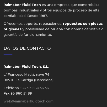
Raimaber Fluid Tech
es una empresa que comercializa
bombas industriales y otros equipos de proceso de alta
confiabilidad. Desde 1987.
Ofrecemos soporte, reparaciones,
repuestos con piezas
originales
y posibilidad de prueba con bomba definitiva o
garantía de funcionamiento.
DATOS DE CONTACTO
Raimaber Fluid Tech, S.L.
c/ Francesc Macià, nave 76
08530 La Garriga (Barcelona)
Teléfono
+34 93 860 54 54
Fax 93 860 51 89
web@raimaberfluidtech.com