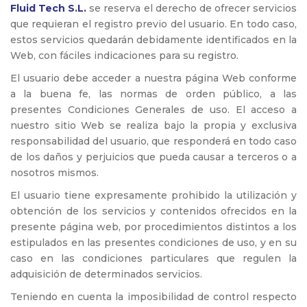
Fluid Tech S.L.
se reserva el derecho de ofrecer servicios
que requieran el registro previo del usuario. En todo caso,
estos servicios quedarán debidamente identificados en la
Web, con fáciles indicaciones para su registro.
El usuario debe acceder a nuestra página Web conforme
a la buena fe, las normas de orden público, a las
presentes Condiciones Generales de uso. El acceso a
nuestro sitio Web se realiza bajo la propia y exclusiva
responsabilidad del usuario, que responderá en todo caso
de los daños y perjuicios que pueda causar a terceros o a
nosotros mismos.
El usuario tiene expresamente prohibido la utilización y
obtención de los servicios y contenidos ofrecidos en la
presente página web, por procedimientos distintos a los
estipulados en las presentes condiciones de uso, y en su
caso en las condiciones particulares que regulen la
adquisición de determinados servicios.
Teniendo en cuenta la imposibilidad de control respecto