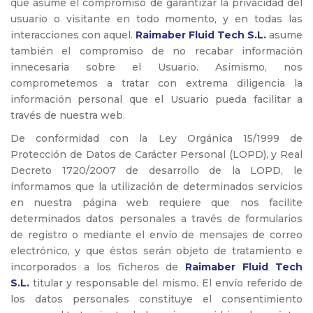
que asume el compromiso de garantizar la privacidad del
usuario o visitante en todo momento, y en todas las
interacciones con aquel.
Raimaber Fluid Tech S.L.
asume
también el compromiso de no recabar información
innecesaria sobre el Usuario. Asimismo, nos
comprometemos a tratar con extrema diligencia la
información personal que el Usuario pueda facilitar a
través de nuestra web.
De conformidad con la Ley Orgánica 15/1999 de
Protección de Datos de Carácter Personal (LOPD), y Real
Decreto 1720/2007 de desarrollo de la LOPD, le
informamos que la utilización de determinados servicios
en nuestra página web requiere que nos facilite
determinados datos personales a través de formularios
de registro o mediante el envío de mensajes de correo
electrónico, y que éstos serán objeto de tratamiento e
incorporados a los ficheros de
Raimaber Fluid Tech
S.L.
titular y responsable del mismo. El envío referido de
los datos personales constituye el consentimiento