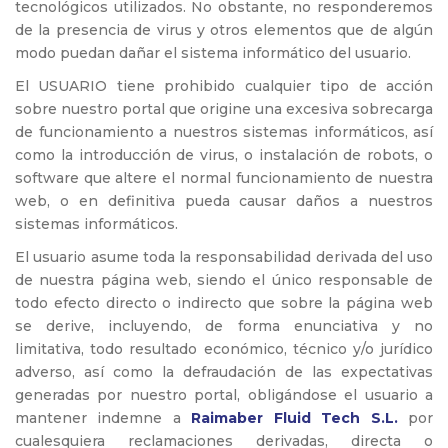
tecnológicos utilizados. No obstante, no responderemos
de la presencia de virus y otros elementos que de algún
modo puedan dañar el sistema informático del usuario.
El USUARIO tiene prohibido cualquier tipo de acción
sobre nuestro portal que origine una excesiva sobrecarga
de funcionamiento a nuestros sistemas informáticos, así
como la introducción de virus, o instalación de robots, o
software que altere el normal funcionamiento de nuestra
web, o en definitiva pueda causar daños a nuestros
sistemas informáticos.
El usuario asume toda la responsabilidad derivada del uso
de nuestra página web, siendo el único responsable de
todo efecto directo o indirecto que sobre la página web
se derive, incluyendo, de forma enunciativa y no
limitativa, todo resultado económico, técnico y/o jurídico
adverso, así como la defraudación de las expectativas
generadas por nuestro portal, obligándose el usuario a
mantener indemne a
Raimaber Fluid Tech S.L.
por
cualesquiera reclamaciones derivadas, directa o