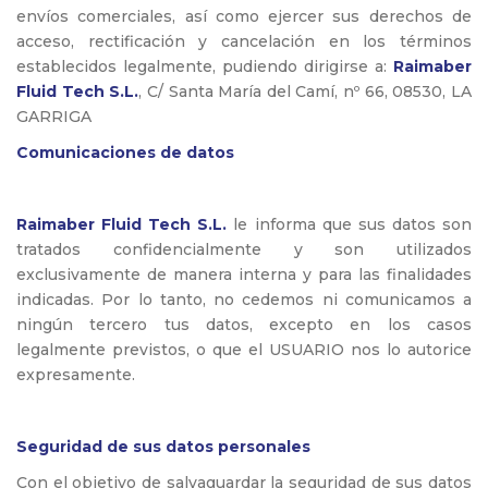
envíos comerciales, así como ejercer sus derechos de
acceso, rectificación y cancelación en los términos
establecidos legalmente, pudiendo dirigirse a:
Raimaber
Fluid Tech S.L.
, C/ Santa María del Camí, nº 66, 08530, LA
GARRIGA
Comunicaciones de datos
Raimaber Fluid Tech S.L.
le informa que sus datos son
tratados confidencialmente y son utilizados
exclusivamente de manera interna y para las finalidades
indicadas. Por lo tanto, no cedemos ni comunicamos a
ningún tercero tus datos, excepto en los casos
legalmente previstos, o que el USUARIO nos lo autorice
expresamente.
Seguridad de sus datos personales
Con el objetivo de salvaguardar la seguridad de sus datos