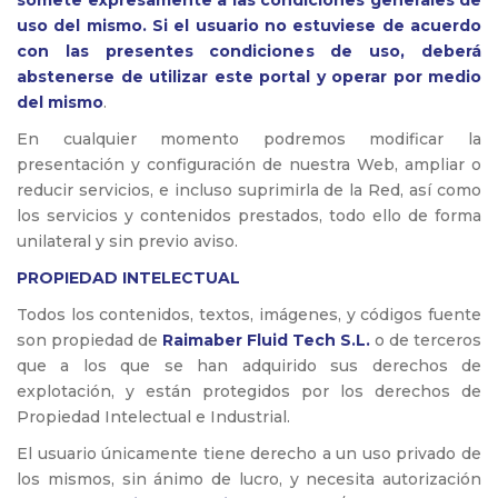
uso del mismo. Si el usuario no estuviese de acuerdo
con las presentes condiciones de uso, deberá
abstenerse de utilizar este portal y operar por medio
del mismo
.
En cualquier momento podremos modificar la
presentación y configuración de nuestra Web, ampliar o
reducir servicios, e incluso suprimirla de la Red, así como
los servicios y contenidos prestados, todo ello de forma
unilateral y sin previo aviso.
PROPIEDAD INTELECTUAL
Todos los contenidos, textos, imágenes, y códigos fuente
son propiedad de
Raimaber Fluid Tech S.L.
o de terceros
que a los que se han adquirido sus derechos de
explotación, y están protegidos por los derechos de
Propiedad Intelectual e Industrial.
El usuario únicamente tiene derecho a un uso privado de
los mismos, sin ánimo de lucro, y necesita autorización