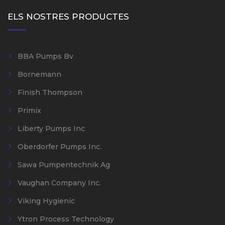
ELS NOSTRES PRODUCTES
BBA Pumps Bv
Bornemann
Finish Thompson
Primix
Liberty Pumps Inc
Oberdorfer Pumps Inc.
Sawa Pumpentechnik Ag
Vaughan Company Inc.
Viking Hygienic
Ytron Process Technology