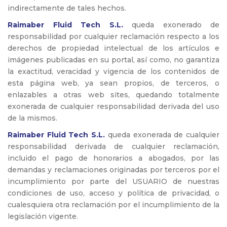
indirectamente de tales hechos.
Raimaber Fluid Tech S.L.
queda exonerado de
responsabilidad por cualquier reclamación respecto a los
derechos de propiedad intelectual de los artículos e
imágenes publicadas en su portal, así como, no garantiza
la exactitud, veracidad y vigencia de los contenidos de
esta página web, ya sean propios, de terceros, o
enlazables a otras web sites, quedando totalmente
exonerada de cualquier responsabilidad derivada del uso
de la mismos.
Raimaber Fluid Tech S.L.
queda exonerada de cualquier
responsabilidad derivada de cualquier reclamación,
incluido el pago de honorarios a abogados, por las
demandas y reclamaciones originadas por terceros por el
incumplimiento por parte del USUARIO de nuestras
condiciones de uso, acceso y política de privacidad, o
cualesquiera otra reclamación por el incumplimiento de la
legislación vigente.