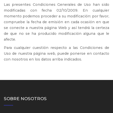
Las presentes Condiciones Generales de Uso han sido
modificadas con fecha 02/10/2009. En cualquier
momento podemos proceder a su modificación: por favor,
compruebe la fecha de emisión en cada ocasión en que
se conecte a nuestra página Web y así tendrá la certeza
de que no se ha producido modificación alguna que le
afecte.
Para cualquier cuestión respecto a las Condiciones de
Uso de nuestra página web, puede ponerse en contacto
con nosotros en los datos arriba indicados.
SOBRE NOSOTROS